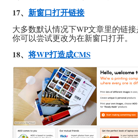
17、
新窗口打开链接
大多数默认情况下WP文章里的链接
你可以尝试更改为在新窗口打开。
18、
将WP打造成CMS