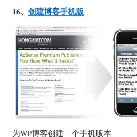
16、
创建博客手机版
为WP博客创建一个手机版本