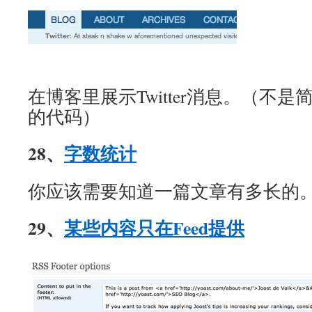
在博客里展示Twitter消息。（不是简单
的代码）
28、
字数统计
你应该需要知道一篇文章有多长的
29、
某些内容只在Feed提供