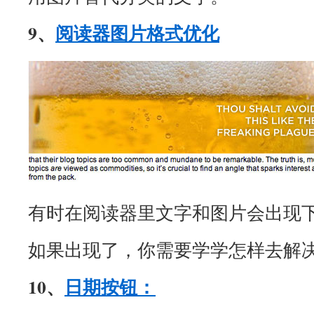
9、
阅读器图片格式优化
有时在阅读器里文字和图片会出现
如果出现了，你需要学学怎样去解
10、
日期按钮：