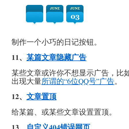
制作一个小巧的日记按钮。
11、
某篇文章隐藏广告
某些文章或许你不想显示广告，比
出现大量
所谓的“6位QQ号”广告
。
12、
文章置顶
给某篇、或某些文章设置置顶。
13、
自定义404错误网页