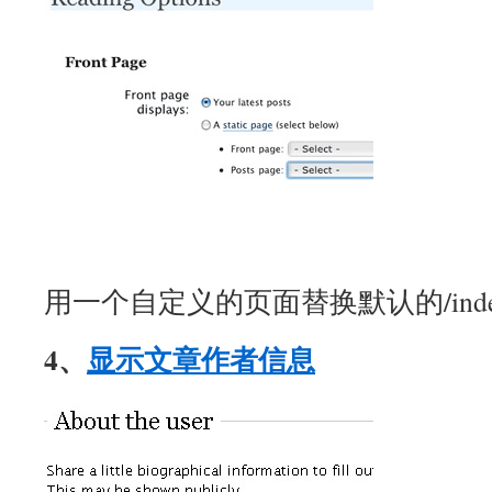
用一个自定义的页面替换默认的/index
4、
显示文章作者信息