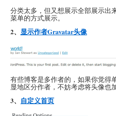
分类太多，但又想展示全部展示出
菜单的方式展示。
2、
显示作者Gravatar头像
有些博客是多作者的，如果你觉得
显地区分作者，不妨考虑将头像也
3、
自定义首页