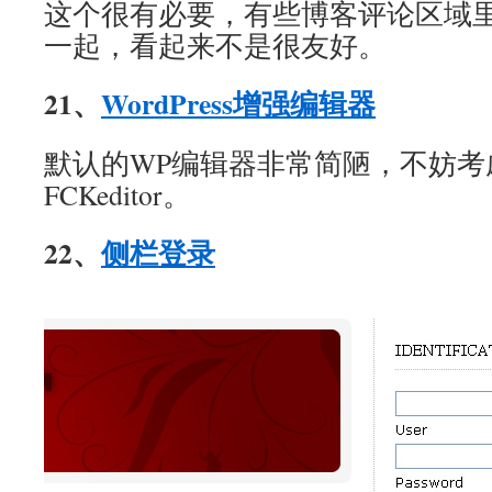
这个很有必要，有些博客评论区域
一起，看起来不是很友好。
21、
WordPress增强编辑器
默认的WP编辑器非常简陋，不妨考
FCKeditor。
22、
侧栏登录