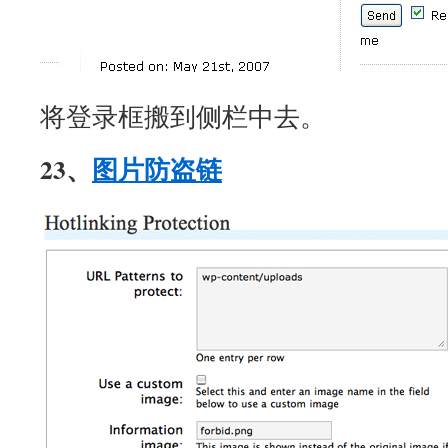
将登录框搬到侧栏中去。
23、
图片防盗链