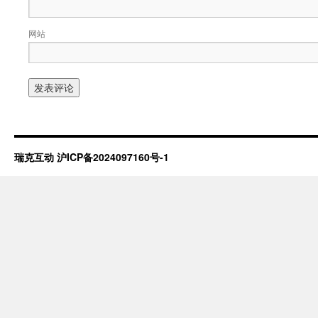
网站
瑞克互动
沪ICP备2024097160号-1