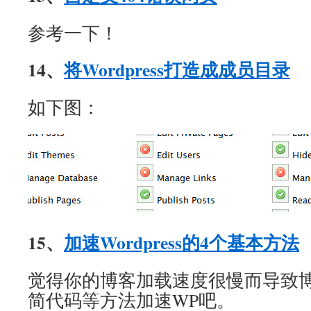
参考一下！
14、
将Wordpress打造成成员目录
如下图：
15、
加速Wordpress的4个基本方法
觉得你的博客加载速度很慢而导致
简代码等方法加速WP吧。