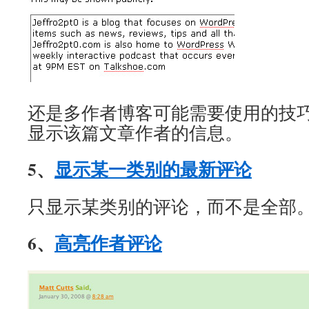
还是多作者博客可能需要使用的技
显示该篇文章作者的信息。
5、
显示某一类别的最新评论
只显示某类别的评论，而不是全部
6、
高亮作者评论