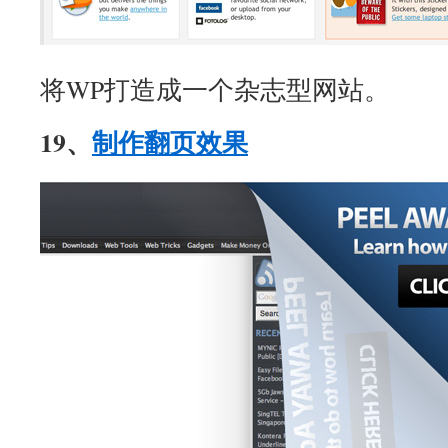
将WP打造成一个杂志型网站。
19、
制作翻页效果