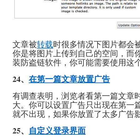
文章被
转载
时很多情况下图片都会
你是将图片上传到自己的空间，而
装防盗链软件，你可能需要使用这
24、
在第一篇文章放置广告
有调查表明，浏览者看第一篇文章
大。你可以设置广告只出现在第一
就不出现，如果你放置了太多广告
25、
自定义登录界面