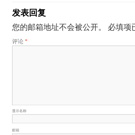
发表回复
您的邮箱地址不会被公开。
必填项
评论
*
显示名称
邮箱