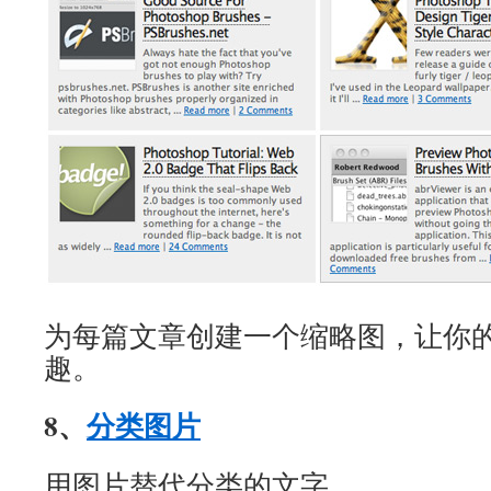
为每篇文章创建一个缩略图，让你
趣。
8、
分类图片
用图片替代分类的文字。