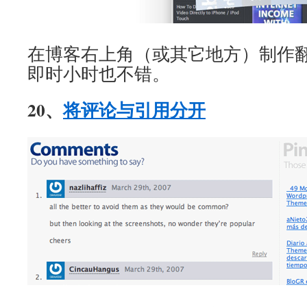
在博客右上角（或其它地方）制作
即时小时也不错。
20、
将评论与引用分开