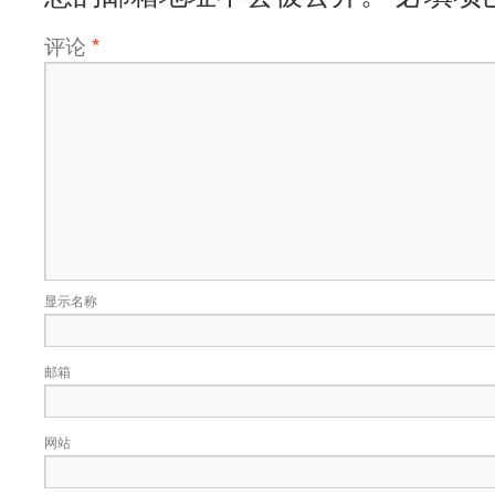
评论
*
显示名称
邮箱
网站