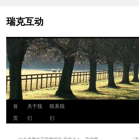
瑞克互动
跳
首
关于我
联系我
至
页
们
们
正
←
10个优秀的互联网项目:美家达人，最淘网，
U