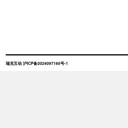
瑞克互动
沪ICP备2024097160号-1