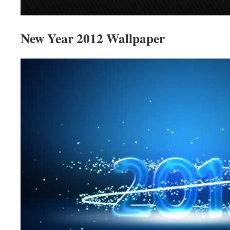
New Year 2012 Wallpaper