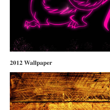
2012 Wallpaper