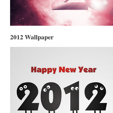
2012 Wallpaper