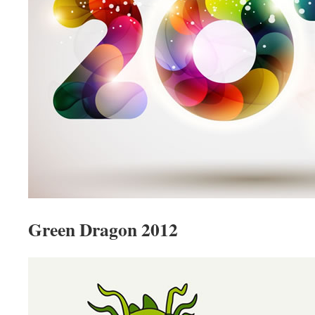
Green Dragon 2012