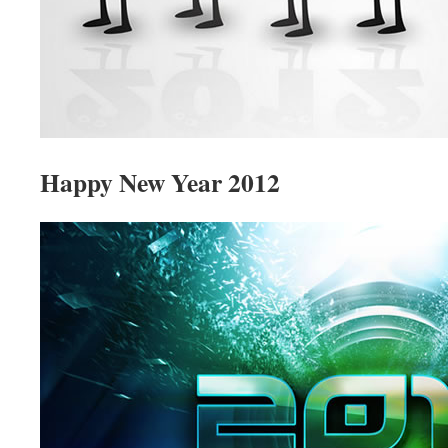
Happy New Year 2012