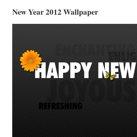
New Year 2012 Wallpaper