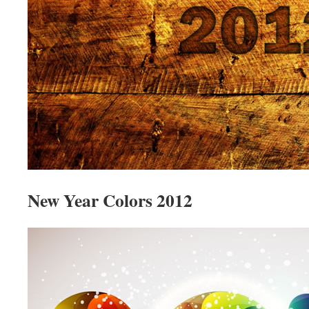
New Year Colors 2012