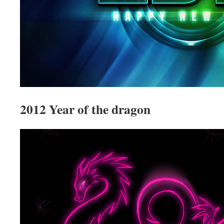
2012 Year of the dragon