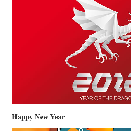
Happy New Year