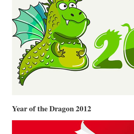
Year of the Dragon 2012