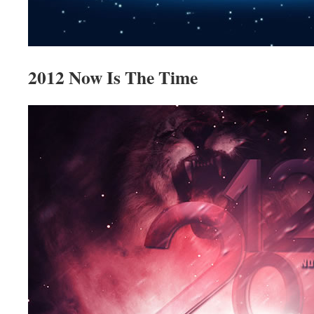
2012 Now Is The Time