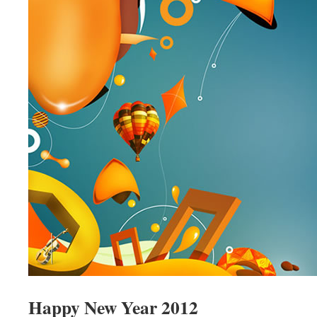
Happy New Year 2012