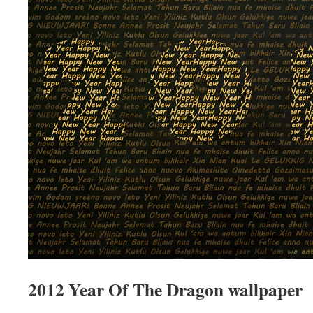
2012 Year Of The Dragon wallpaper