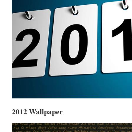
2012 Wallpaper