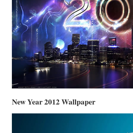
New Year 2012 Wallpaper