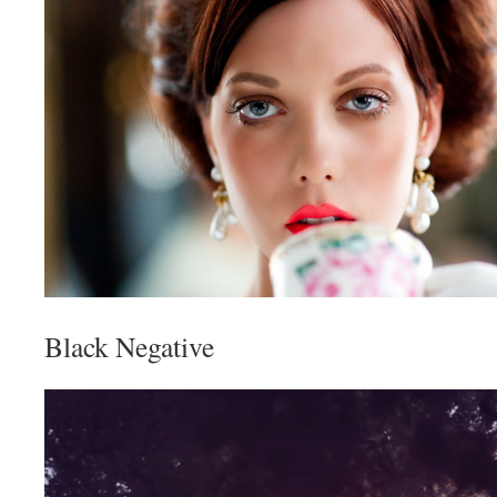
Black Negative