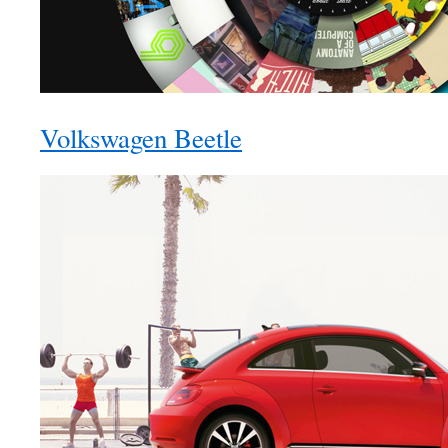
Volkswagen Beetle