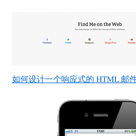
如何设计一个响应式的 HTML 邮