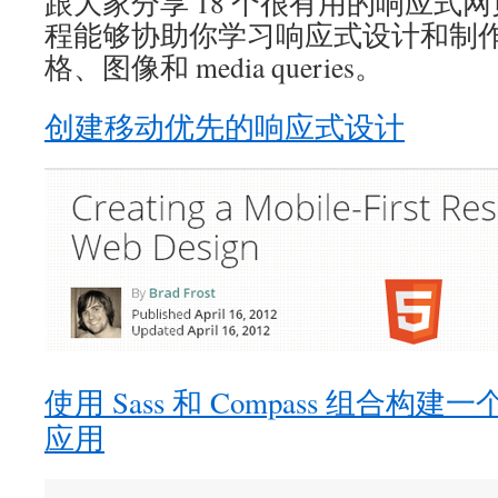
跟大家分享 18 个很有用的响应式
程能够协助你学习响应式设计和制
格、图像和 media queries。
创建移动优先的响应式设计
使用 Sass 和 Compass 组合
应用