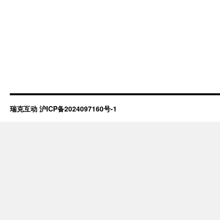
瑞克互动
沪ICP备2024097160号-1