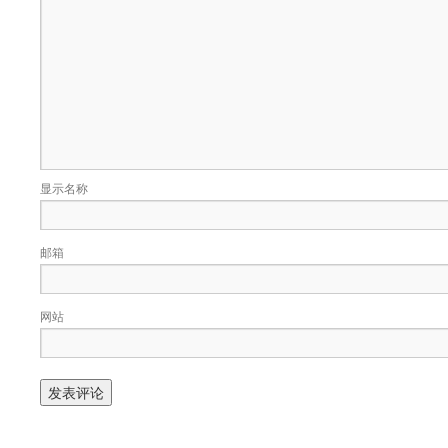
显示名称
邮箱
网站