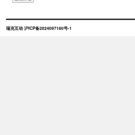
瑞克互动
沪ICP备2024097160号-1