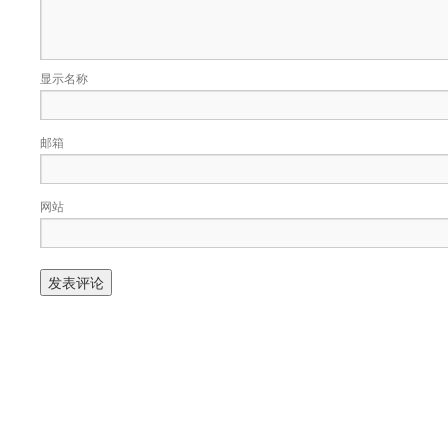
显示名称
邮箱
网站