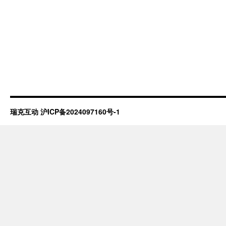
瑞克互动
沪ICP备2024097160号-1