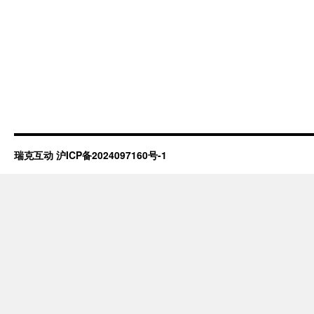
瑞克互动
沪ICP备2024097160号-1