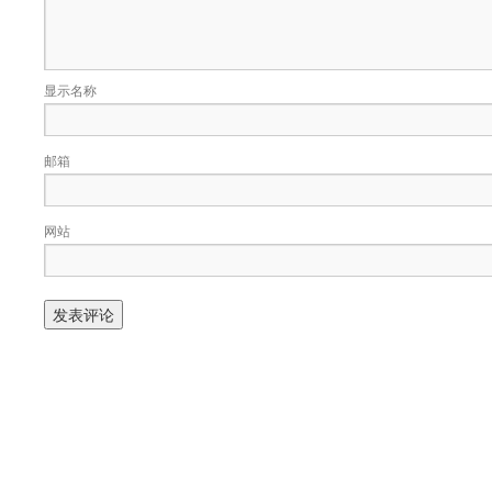
显示名称
邮箱
网站