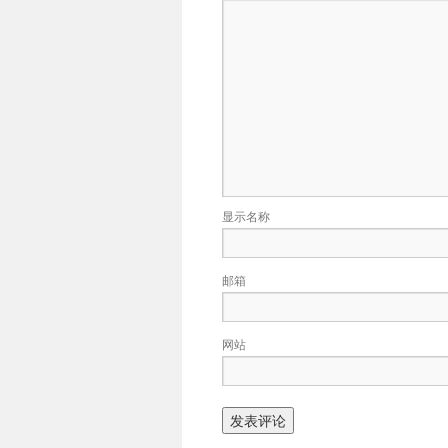
显示名称
邮箱
网站