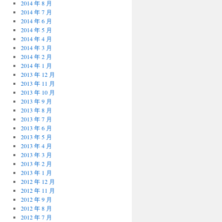
2014 年 8 月
2014 年 7 月
2014 年 6 月
2014 年 5 月
2014 年 4 月
2014 年 3 月
2014 年 2 月
2014 年 1 月
2013 年 12 月
2013 年 11 月
2013 年 10 月
2013 年 9 月
2013 年 8 月
2013 年 7 月
2013 年 6 月
2013 年 5 月
2013 年 4 月
2013 年 3 月
2013 年 2 月
2013 年 1 月
2012 年 12 月
2012 年 11 月
2012 年 9 月
2012 年 8 月
2012 年 7 月