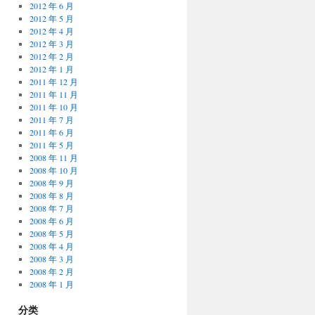
2012 年 6 月
2012 年 5 月
2012 年 4 月
2012 年 3 月
2012 年 2 月
2012 年 1 月
2011 年 12 月
2011 年 11 月
2011 年 10 月
2011 年 7 月
2011 年 6 月
2011 年 5 月
2008 年 11 月
2008 年 10 月
2008 年 9 月
2008 年 8 月
2008 年 7 月
2008 年 6 月
2008 年 5 月
2008 年 4 月
2008 年 3 月
2008 年 2 月
2008 年 1 月
分类