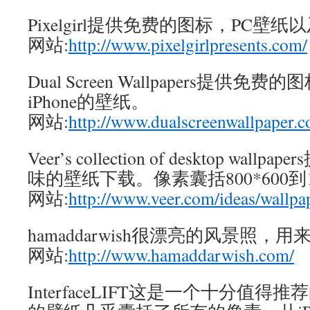
Pixelgirl提供免费的图标，PC壁纸以
网站:
http://www.pixelgirlpresents.com/
Dual Screen Wallpapers提供免
iPhone的壁纸。
网站:
http://www.dualscreenwallpaper.
Veer’s collection of desktop w
味的壁纸下载。像素囊括800*600到19
网站:
http://www.veer.com/ideas/wallpa
hamaddarwish很漂亮的风景照
网站:
http://www.hamaddarwish.com/
InterfaceLIFT这是一个十分值