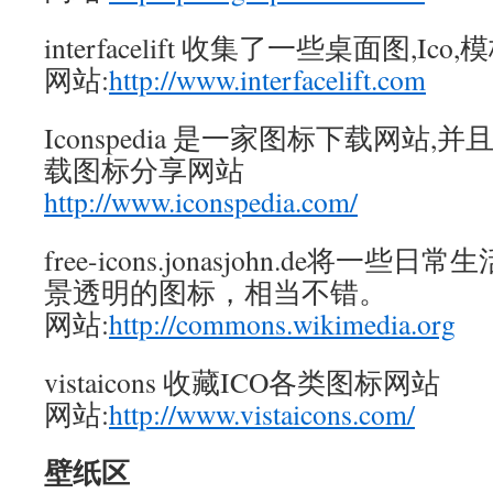
interfacelift 收集了一些桌面图,Ico
网站:
http://www.interfacelift.com
Iconspedia 是一家图标下载网站
载图标分享网站
http://www.iconspedia.com/
free-icons.jonasjohn.de将
景透明的图标，相当不错。
网站:
http://commons.wikimedia.org
vistaicons 收藏ICO各类图标网站
网站:
http://www.vistaicons.com/
壁纸区