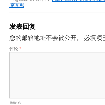
克互动
发表回复
您的邮箱地址不会被公开。
必填项
评论
*
显示名称