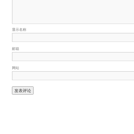
显示名称
邮箱
网站