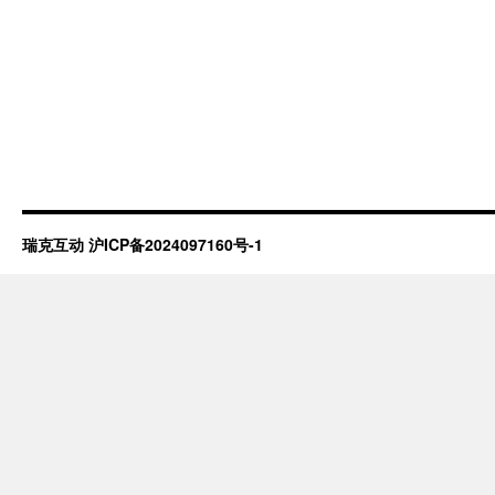
瑞克互动
沪ICP备2024097160号-1