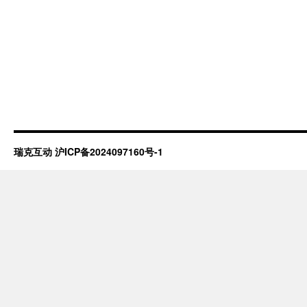
瑞克互动
沪ICP备2024097160号-1