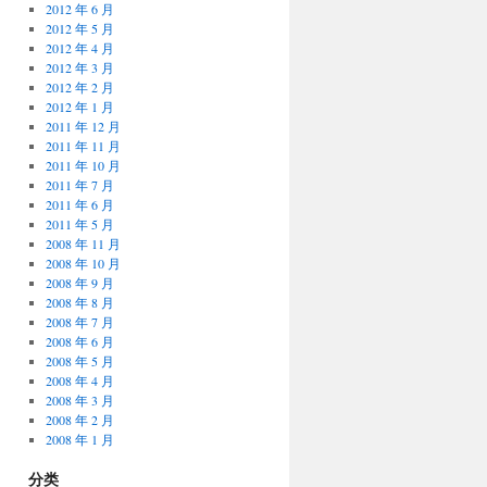
2012 年 6 月
2012 年 5 月
2012 年 4 月
2012 年 3 月
2012 年 2 月
2012 年 1 月
2011 年 12 月
2011 年 11 月
2011 年 10 月
2011 年 7 月
2011 年 6 月
2011 年 5 月
2008 年 11 月
2008 年 10 月
2008 年 9 月
2008 年 8 月
2008 年 7 月
2008 年 6 月
2008 年 5 月
2008 年 4 月
2008 年 3 月
2008 年 2 月
2008 年 1 月
分类