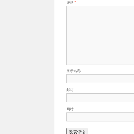
评论
*
显示名称
邮箱
网站