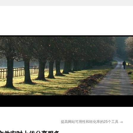
提高网站可用性和转化率的25个工具
→