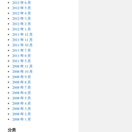
2012 年 6 月
2012 年 5 月
2012 年 4 月
2012 年 3 月
2012 年 2 月
2012 年 1 月
2011 年 12 月
2011 年 11 月
2011 年 10 月
2011 年 7 月
2011 年 6 月
2011 年 5 月
2008 年 11 月
2008 年 10 月
2008 年 9 月
2008 年 8 月
2008 年 7 月
2008 年 6 月
2008 年 5 月
2008 年 4 月
2008 年 3 月
2008 年 2 月
2008 年 1 月
分类