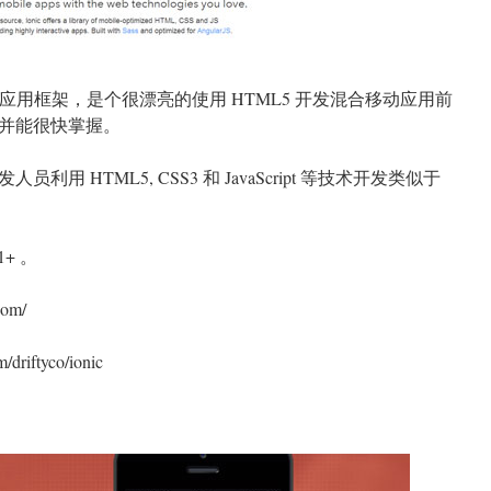
 移动端应用框架，是个很漂亮的使用 HTML5 开发混合移动应用前
并能很快掌握。
利用 HTML5, CSS3 和 JavaScript 等技术开发类似于
1+ 。
om/
riftyco/ionic