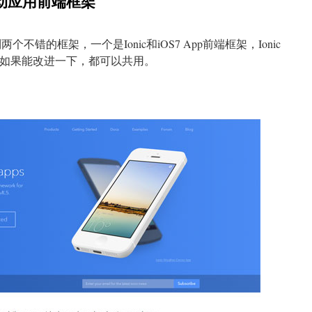
移动应用前端框架
个不错的框架，一个是Ionic和iOS7 App前端框架，Ionic
同，如果能改进一下，都可以共用。