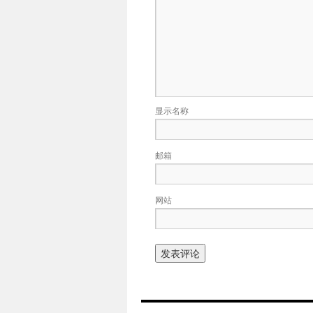
显示名称
邮箱
网站