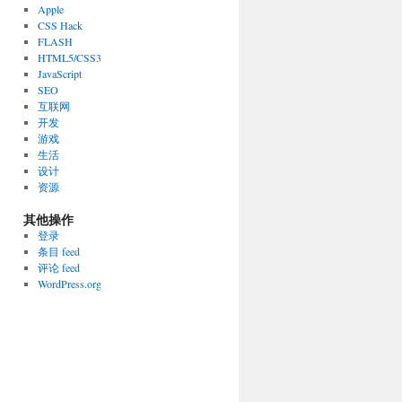
Apple
CSS Hack
FLASH
HTML5/CSS3
JavaScript
SEO
互联网
开发
游戏
生活
设计
资源
其他操作
登录
条目 feed
评论 feed
WordPress.org