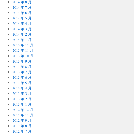
2014 年 8 月
2014 年 7 月
2014 年 6 月
2014 年 5 月
2014 年 4 月
2014 年 3 月
2014 年 2 月
2014 年 1 月
2013 年 12 月
2013 年 11 月
2013 年 10 月
2013 年 9 月
2013 年 8 月
2013 年 7 月
2013 年 6 月
2013 年 5 月
2013 年 4 月
2013 年 3 月
2013 年 2 月
2013 年 1 月
2012 年 12 月
2012 年 11 月
2012 年 9 月
2012 年 8 月
2012 年 7 月