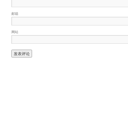
邮箱
网站