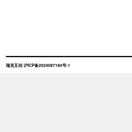
瑞克互动
沪ICP备2024097160号-1