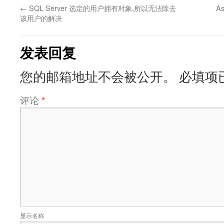
←
SQL Server 选定的用户拥有对象,所以无法除去
A
该用户的解决
发表回复
您的邮箱地址不会被公开。
必填项
评论
*
显示名称