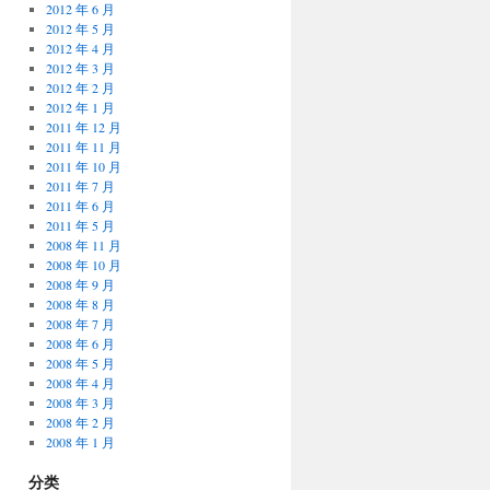
2012 年 6 月
2012 年 5 月
2012 年 4 月
2012 年 3 月
2012 年 2 月
2012 年 1 月
2011 年 12 月
2011 年 11 月
2011 年 10 月
2011 年 7 月
2011 年 6 月
2011 年 5 月
2008 年 11 月
2008 年 10 月
2008 年 9 月
2008 年 8 月
2008 年 7 月
2008 年 6 月
2008 年 5 月
2008 年 4 月
2008 年 3 月
2008 年 2 月
2008 年 1 月
分类