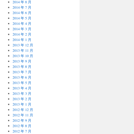
2014 年 8 月
2014 年 7 月
2014 年 6 月
2014 年 5 月
2014 年 4 月
2014 年 3 月
2014 年 2 月
2014 年 1 月
2013 年 12 月
2013 年 11 月
2013 年 10 月
2013 年 9 月
2013 年 8 月
2013 年 7 月
2013 年 6 月
2013 年 5 月
2013 年 4 月
2013 年 3 月
2013 年 2 月
2013 年 1 月
2012 年 12 月
2012 年 11 月
2012 年 9 月
2012 年 8 月
2012 年 7 月