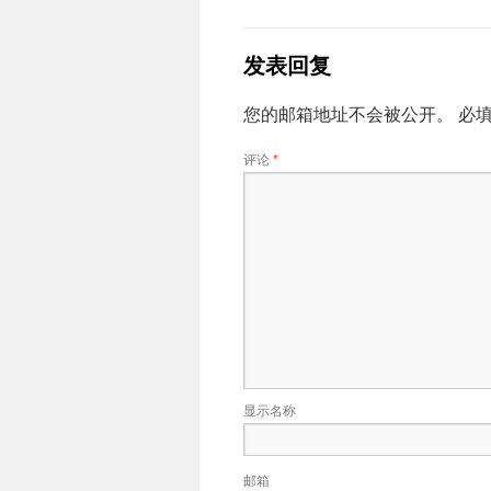
发表回复
您的邮箱地址不会被公开。
必
评论
*
显示名称
邮箱