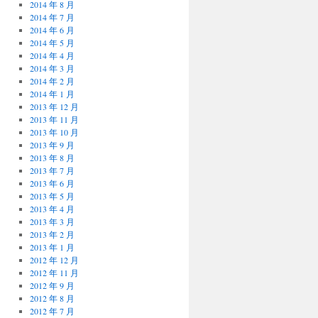
2014 年 8 月
2014 年 7 月
2014 年 6 月
2014 年 5 月
2014 年 4 月
2014 年 3 月
2014 年 2 月
2014 年 1 月
2013 年 12 月
2013 年 11 月
2013 年 10 月
2013 年 9 月
2013 年 8 月
2013 年 7 月
2013 年 6 月
2013 年 5 月
2013 年 4 月
2013 年 3 月
2013 年 2 月
2013 年 1 月
2012 年 12 月
2012 年 11 月
2012 年 9 月
2012 年 8 月
2012 年 7 月