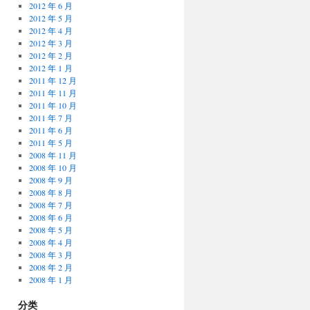
2012 年 6 月
2012 年 5 月
2012 年 4 月
2012 年 3 月
2012 年 2 月
2012 年 1 月
2011 年 12 月
2011 年 11 月
2011 年 10 月
2011 年 7 月
2011 年 6 月
2011 年 5 月
2008 年 11 月
2008 年 10 月
2008 年 9 月
2008 年 8 月
2008 年 7 月
2008 年 6 月
2008 年 5 月
2008 年 4 月
2008 年 3 月
2008 年 2 月
2008 年 1 月
分类