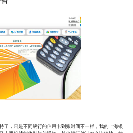
平台
都支持了，只是不同银行的信用卡到账时间不一样，我的上海银