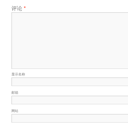
评论
*
显示名称
邮箱
网站