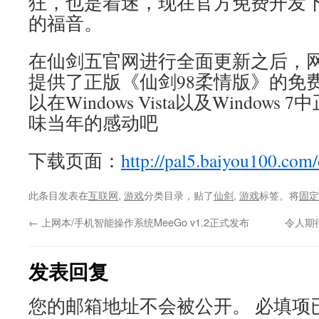
狂，也是着迷，现在官方免费开发
的福音。
在仙剑五官网进行全面更新之后，
提供了正版《仙剑98柔情版》的免
以在Windows Vista以及Window
味当年的感动吧
下载页面：
http://pal5.baiyou100.com
此条目发表在
互联网
,
游戏
分类目录，贴了
仙剑
,
游戏
标签。将
固定
←
上网本/手机智能操作系统MeeGo v1.2正式发布
令人期待
发表回复
您的邮箱地址不会被公开。
必填项