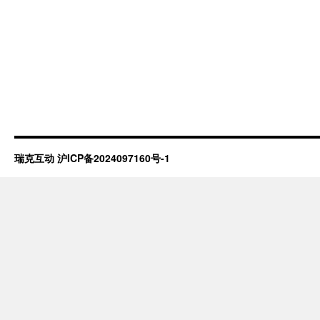
瑞克互动
沪ICP备2024097160号-1