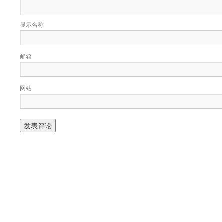
显示名称
邮箱
网站