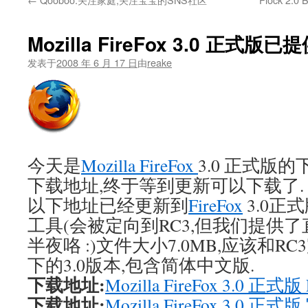
文
Mozilla FireFox 3.0 正式版
发表于
2008 年 6 月 17 日
由
reake
今天是
Mozilla FireFox
3.0 正式版
下载地址,终于等到更新可以下载了.
以下地址已经更新到
FireFox
3.0正
工具(会被定向到RC3,但我们提供了
半夜咯 :)文件大小7.0MB,应该和RC3完
下的3.0版本,包含简体中文版.
下载地址:
Mozilla FireFox 3.0
下载地址:
Mozilla FireFox 3.0 