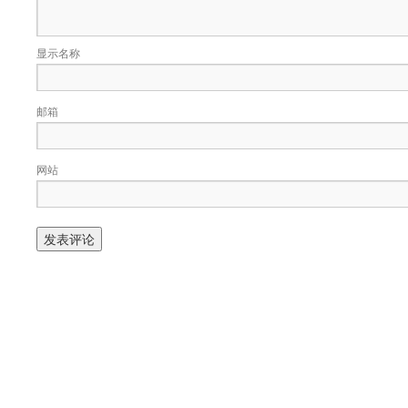
显示名称
邮箱
网站