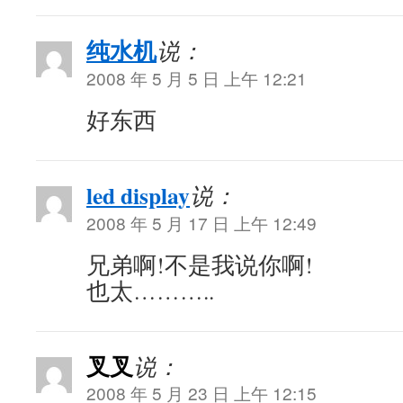
纯水机
说：
2008 年 5 月 5 日 上午 12:21
好东西
led display
说：
2008 年 5 月 17 日 上午 12:49
兄弟啊!不是我说你啊!
也太………..
叉叉
说：
2008 年 5 月 23 日 上午 12:15