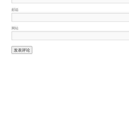
邮箱
网站