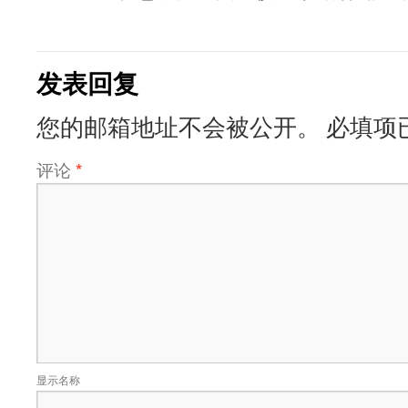
发表回复
您的邮箱地址不会被公开。
必填项
评论
*
显示名称