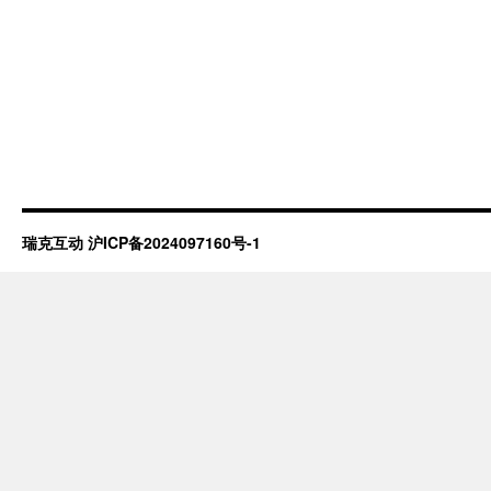
瑞克互动
沪ICP备2024097160号-1