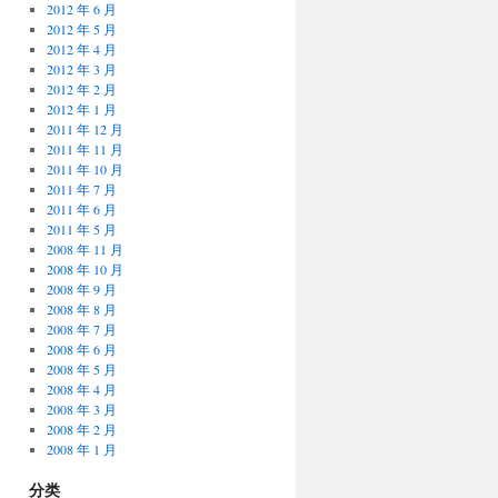
2012 年 6 月
2012 年 5 月
2012 年 4 月
2012 年 3 月
2012 年 2 月
2012 年 1 月
2011 年 12 月
2011 年 11 月
2011 年 10 月
2011 年 7 月
2011 年 6 月
2011 年 5 月
2008 年 11 月
2008 年 10 月
2008 年 9 月
2008 年 8 月
2008 年 7 月
2008 年 6 月
2008 年 5 月
2008 年 4 月
2008 年 3 月
2008 年 2 月
2008 年 1 月
分类