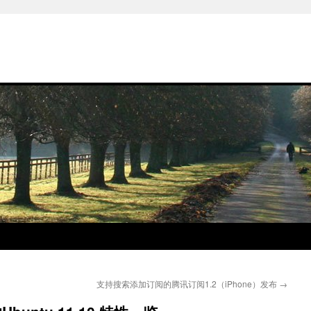
支持搜索添加订阅的腾讯订阅1.2（iPhone）发布
→