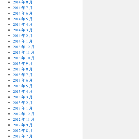
2014 年 8 月
2014 年 7 月
2014 年 6 月
2014 年 5 月
2014 年 4 月
2014 年 3 月
2014 年 2 月
2014 年 1 月
2013 年 12 月
2013 年 11 月
2013 年 10 月
2013 年 9 月
2013 年 8 月
2013 年 7 月
2013 年 6 月
2013 年 5 月
2013 年 4 月
2013 年 3 月
2013 年 2 月
2013 年 1 月
2012 年 12 月
2012 年 11 月
2012 年 9 月
2012 年 8 月
2012 年 7 月