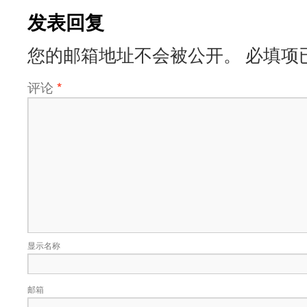
发表回复
您的邮箱地址不会被公开。
必填项
评论
*
显示名称
邮箱