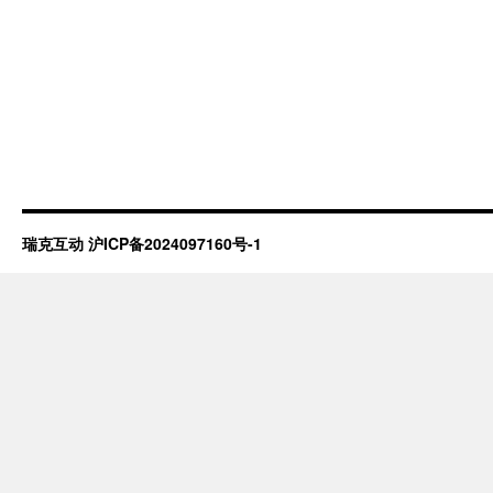
瑞克互动
沪ICP备2024097160号-1