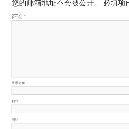
您的邮箱地址不会被公开。
必填项
评论
*
显示名称
邮箱
网站