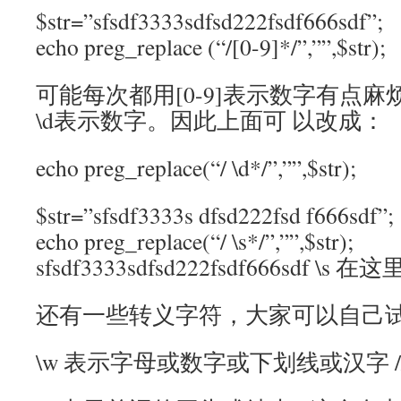
$str=”sfsdf3333sdfsd222fsdf666sdf”;
echo preg_replace (“/[0-9]*/”,
可能每次都用[0-9]表示数字有点
\d表示数字。因此上面可 以改成：
echo preg_replace(“/ \d*/”,””,$str);
$str=”sfsdf3333s dfsd222fsd f666sdf”;
echo preg_replace(“/ \s*/”,
sfsdf3333sdfsd222fsdf666sdf 
还有一些转义字符，大家可以自己试
\w 表示字母或数字或下划线或汉字 