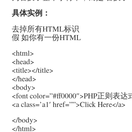
具体实例：
去掉所有HTML标识
假 如你有一份HTML
<html>
<head>
<title></title>
</head>
<body>
<font color=”#ff0000″>PHP正则表达式
<a class=’a1′ href=””>Click Here</a>
</body>
</html>