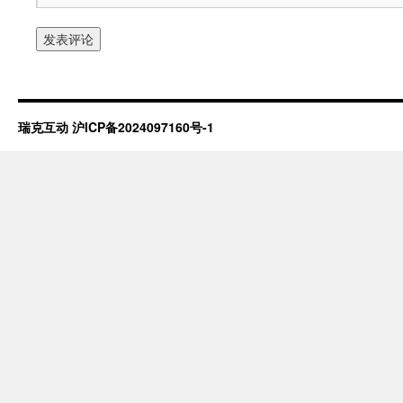
瑞克互动
沪ICP备2024097160号-1