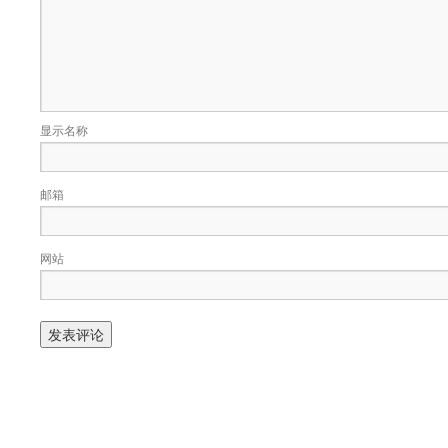
显示名称
邮箱
网站