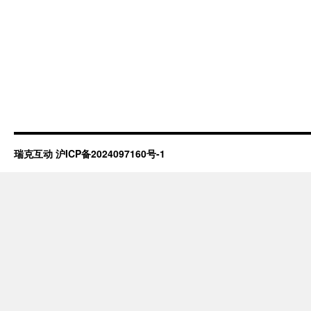
瑞克互动
沪ICP备2024097160号-1