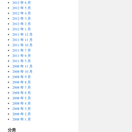
2012 年 6 月
2012 年 5 月
2012 年 4 月
2012 年 3 月
2012 年 2 月
2012 年 1 月
2011 年 12 月
2011 年 11 月
2011 年 10 月
2011 年 7 月
2011 年 6 月
2011 年 5 月
2008 年 11 月
2008 年 10 月
2008 年 9 月
2008 年 8 月
2008 年 7 月
2008 年 6 月
2008 年 5 月
2008 年 4 月
2008 年 3 月
2008 年 2 月
2008 年 1 月
分类