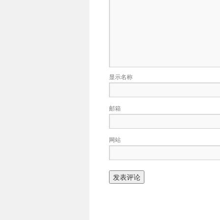
显示名称
邮箱
网站