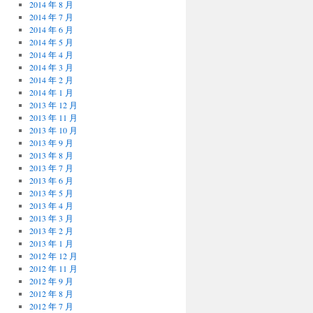
2014 年 8 月
2014 年 7 月
2014 年 6 月
2014 年 5 月
2014 年 4 月
2014 年 3 月
2014 年 2 月
2014 年 1 月
2013 年 12 月
2013 年 11 月
2013 年 10 月
2013 年 9 月
2013 年 8 月
2013 年 7 月
2013 年 6 月
2013 年 5 月
2013 年 4 月
2013 年 3 月
2013 年 2 月
2013 年 1 月
2012 年 12 月
2012 年 11 月
2012 年 9 月
2012 年 8 月
2012 年 7 月