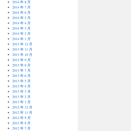
2014 年 8 月
2014 年 7 月
2014 年 6 月
2014 年 5 月
2014 年 4 月
2014 年 3 月
2014 年 2 月
2014 年 1 月
2013 年 12 月
2013 年 11 月
2013 年 10 月
2013 年 9 月
2013 年 8 月
2013 年 7 月
2013 年 6 月
2013 年 5 月
2013 年 4 月
2013 年 3 月
2013 年 2 月
2013 年 1 月
2012 年 12 月
2012 年 11 月
2012 年 9 月
2012 年 8 月
2012 年 7 月