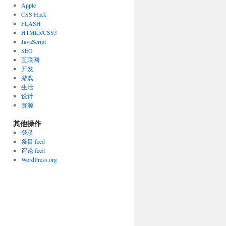
Apple
CSS Hack
FLASH
HTML5/CSS3
JavaScript
SEO
互联网
开发
游戏
生活
设计
资源
其他操作
登录
条目 feed
评论 feed
WordPress.org