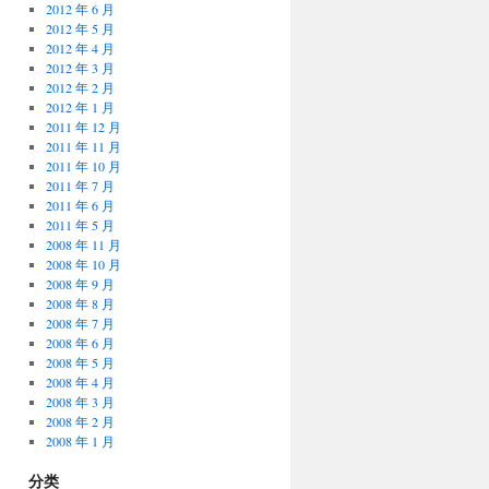
2012 年 6 月
2012 年 5 月
2012 年 4 月
2012 年 3 月
2012 年 2 月
2012 年 1 月
2011 年 12 月
2011 年 11 月
2011 年 10 月
2011 年 7 月
2011 年 6 月
2011 年 5 月
2008 年 11 月
2008 年 10 月
2008 年 9 月
2008 年 8 月
2008 年 7 月
2008 年 6 月
2008 年 5 月
2008 年 4 月
2008 年 3 月
2008 年 2 月
2008 年 1 月
分类