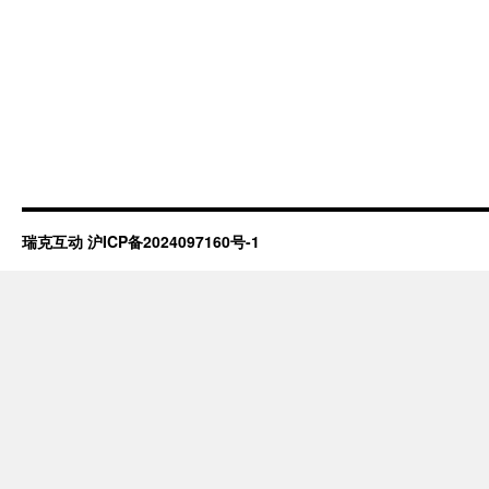
瑞克互动
沪ICP备2024097160号-1