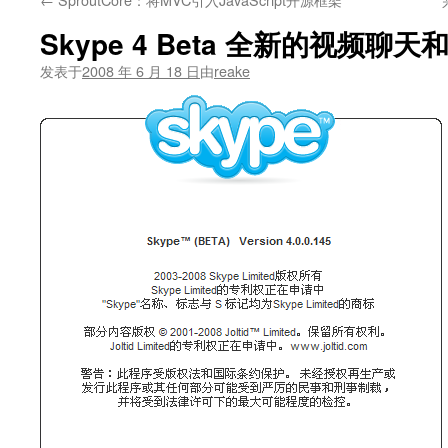
文
Skype 4 Beta 全新的视频聊
发表于
2008 年 6 月 18 日
由
reake