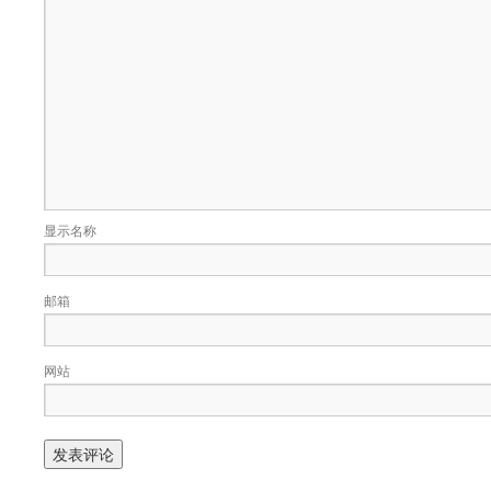
显示名称
邮箱
网站