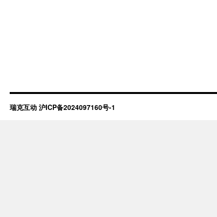
瑞克互动
沪ICP备2024097160号-1