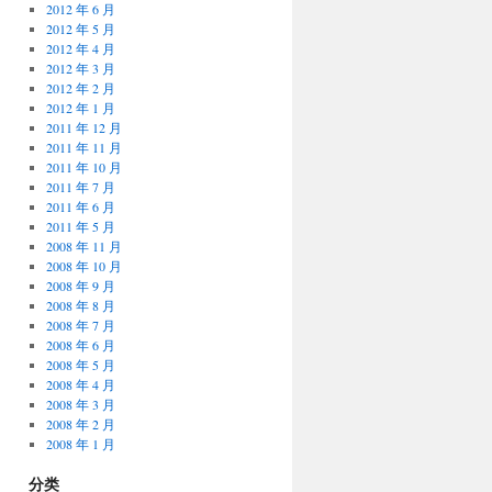
2012 年 6 月
2012 年 5 月
2012 年 4 月
2012 年 3 月
2012 年 2 月
2012 年 1 月
2011 年 12 月
2011 年 11 月
2011 年 10 月
2011 年 7 月
2011 年 6 月
2011 年 5 月
2008 年 11 月
2008 年 10 月
2008 年 9 月
2008 年 8 月
2008 年 7 月
2008 年 6 月
2008 年 5 月
2008 年 4 月
2008 年 3 月
2008 年 2 月
2008 年 1 月
分类