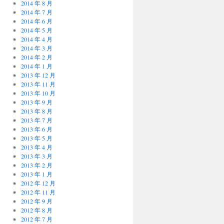
2014 年 8 月
2014 年 7 月
2014 年 6 月
2014 年 5 月
2014 年 4 月
2014 年 3 月
2014 年 2 月
2014 年 1 月
2013 年 12 月
2013 年 11 月
2013 年 10 月
2013 年 9 月
2013 年 8 月
2013 年 7 月
2013 年 6 月
2013 年 5 月
2013 年 4 月
2013 年 3 月
2013 年 2 月
2013 年 1 月
2012 年 12 月
2012 年 11 月
2012 年 9 月
2012 年 8 月
2012 年 7 月