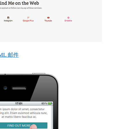
ML 邮件