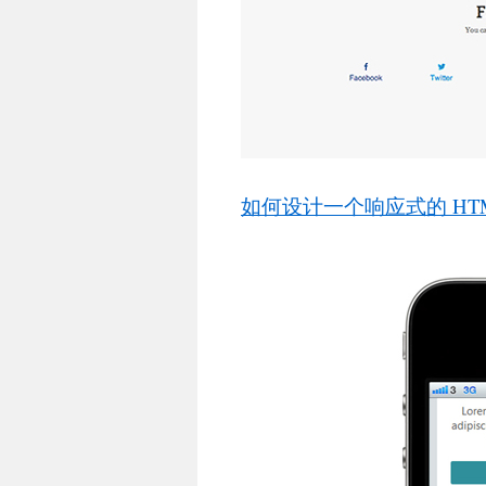
如何设计一个响应式的 HT