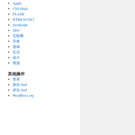
Apple
CSS Hack
FLASH
HTML5/CSS3
JavaScript
SEO
互联网
开发
游戏
生活
设计
资源
其他操作
登录
条目 feed
评论 feed
WordPress.org