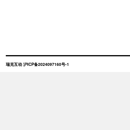
瑞克互动
沪ICP备2024097160号-1