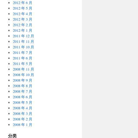
2012 年 6 月
2012 年 5 月
2012 年 4 月
2012 年 3 月
2012 年 2 月
2012 年 1 月
2011 年 12 月
2011 年 11 月
2011 年 10 月
2011 年 7 月
2011 年 6 月
2011 年 5 月
2008 年 11 月
2008 年 10 月
2008 年 9 月
2008 年 8 月
2008 年 7 月
2008 年 6 月
2008 年 5 月
2008 年 4 月
2008 年 3 月
2008 年 2 月
2008 年 1 月
分类