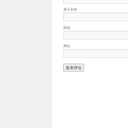
显示名称
邮箱
网站