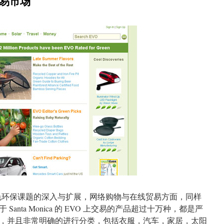
交易市场
色环保课题的深入与扩展，网络购物与在线贸易方面，同样
anta Monica 的 EVO 上交易的产品超过十万种，都是严
，并且非常明确的进行分类，包括衣服，汽车，家居，太阳