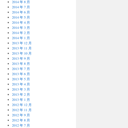
2014 年 8 月
2014 年 7 月
2014 年 6 月
2014 年 5 月
2014 年 4 月
2014 年 3 月
2014 年 2 月
2014 年 1 月
2013 年 12 月
2013 年 11 月
2013 年 10 月
2013 年 9 月
2013 年 8 月
2013 年 7 月
2013 年 6 月
2013 年 5 月
2013 年 4 月
2013 年 3 月
2013 年 2 月
2013 年 1 月
2012 年 12 月
2012 年 11 月
2012 年 9 月
2012 年 8 月
2012 年 7 月