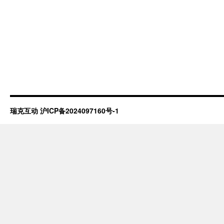
瑞克互动
沪ICP备2024097160号-1