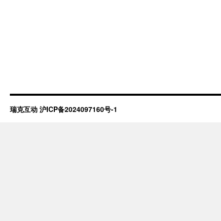
瑞克互动
沪ICP备2024097160号-1