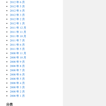
2012 年 6 月
2012 年 5 月
2012 年 4 月
2012 年 3 月
2012 年 2 月
2012 年 1 月
2011 年 12 月
2011 年 11 月
2011 年 10 月
2011 年 7 月
2011 年 6 月
2011 年 5 月
2008 年 11 月
2008 年 10 月
2008 年 9 月
2008 年 8 月
2008 年 7 月
2008 年 6 月
2008 年 5 月
2008 年 4 月
2008 年 3 月
2008 年 2 月
2008 年 1 月
分类