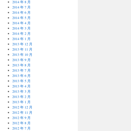
2014 年 8 月
2014 年 7 月
2014 年 6 月
2014 年 5 月
2014 年 4 月
2014 年 3 月
2014 年 2 月
2014 年 1 月
2013 年 12 月
2013 年 11 月
2013 年 10 月
2013 年 9 月
2013 年 8 月
2013 年 7 月
2013 年 6 月
2013 年 5 月
2013 年 4 月
2013 年 3 月
2013 年 2 月
2013 年 1 月
2012 年 12 月
2012 年 11 月
2012 年 9 月
2012 年 8 月
2012 年 7 月