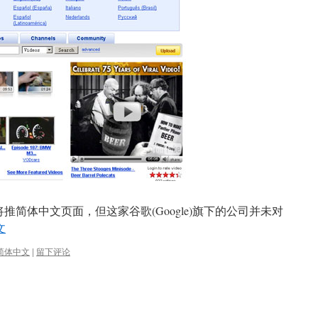
推简体中文页面，但这家谷歌(Google)旗下的公司并未对
文
简体中文
|
留下评论