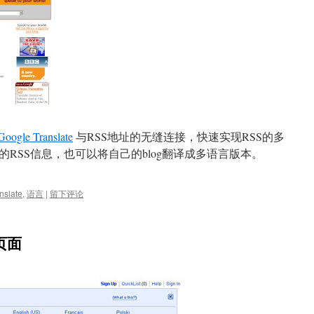
Google Translate
与RSS地址的无缝连接，快速实现RSS的多
RSS信息，也可以将自己的blog翻译成多语言版本。
anslate
,
语言
|
留下评论
页面