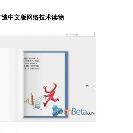
 5 打造中文版网络技术读物