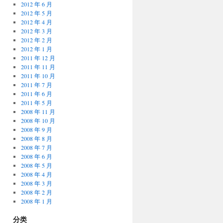
2012 年 6 月
2012 年 5 月
2012 年 4 月
2012 年 3 月
2012 年 2 月
2012 年 1 月
2011 年 12 月
2011 年 11 月
2011 年 10 月
2011 年 7 月
2011 年 6 月
2011 年 5 月
2008 年 11 月
2008 年 10 月
2008 年 9 月
2008 年 8 月
2008 年 7 月
2008 年 6 月
2008 年 5 月
2008 年 4 月
2008 年 3 月
2008 年 2 月
2008 年 1 月
分类