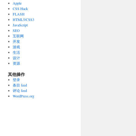
Apple
CSS Hack
FLASH
HTML5/CSS3
JavaScript
SEO
互联网
开发
游戏
生活
设计
资源
其他操作
登录
条目 feed
评论 feed
WordPress.org