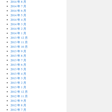
2014 年 8 月
2014 年 7 月
2014 年 6 月
2014 年 5 月
2014 年 4 月
2014 年 3 月
2014 年 2 月
2014 年 1 月
2013 年 12 月
2013 年 11 月
2013 年 10 月
2013 年 9 月
2013 年 8 月
2013 年 7 月
2013 年 6 月
2013 年 5 月
2013 年 4 月
2013 年 3 月
2013 年 2 月
2013 年 1 月
2012 年 12 月
2012 年 11 月
2012 年 9 月
2012 年 8 月
2012 年 7 月