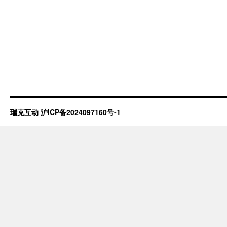
瑞克互动
沪ICP备2024097160号-1