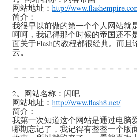
网站地址：
http://www.flashempire.co
简介：
我很早以前做的第一个个人网站就
呵呵，我记得那个时候的帝国还不
面关于Flash的教程都很经典。而
云。
－－－－－－－－－－－－－－－
－－－－－－－
2。网站名称：闪吧
网站地址：
http://www.flash8.net/
简介：
我第一次知道这个网站是通过电脑
哪期忘记了，我记得有整整一个版