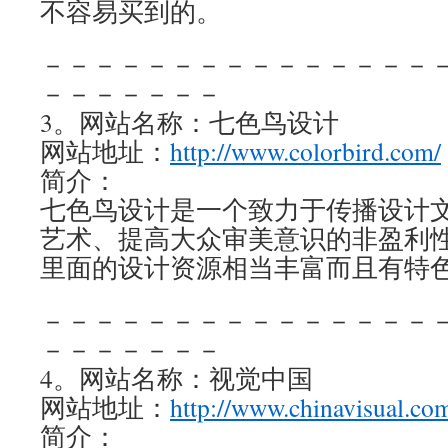
不容易买到的。
－－－－－－－－－－－－－－－
－－－－－－－
3。网站名称：七色鸟设计
网站地址：
http://www.colorbird.com/
简介：
七色鸟设计是一个致力于传播设计
艺术、提高大众审美意识的非盈利
里面的设计资源相当丰富而且有特
－－－－－－－－－－－－－－－
－－－－－－－
4。网站名称：视觉中国
网站地址：
http://www.chinavisual.co
简介：