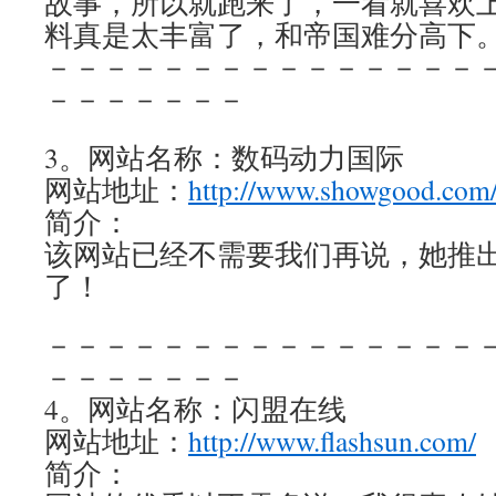
故事，所以就跑来了，一看就喜欢
料真是太丰富了，和帝国难分高下
－－－－－－－－－－－－－－－
－－－－－－－
3。网站名称：数码动力国际
网站地址：
http://www.showgood.com
简介：
该网站已经不需要我们再说，她推出的
了！
－－－－－－－－－－－－－－－
－－－－－－－
4。网站名称：闪盟在线
网站地址：
http://www.flashsun.com/
简介：