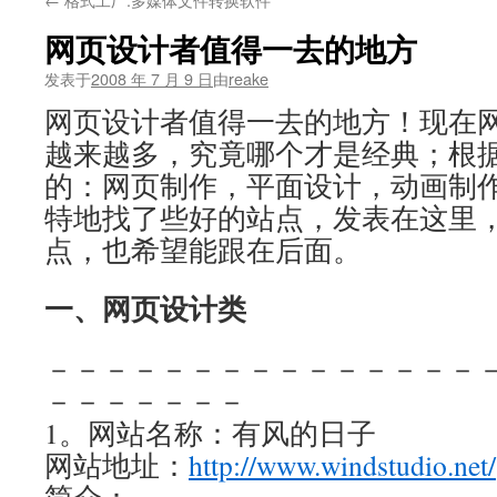
文
网页设计者值得一去的地方
发表于
2008 年 7 月 9 日
由
reake
网页设计者值得一去的地方！现在
越来越多，究竟哪个才是经典；根
的：网页制作，平面设计，动画制
特地找了些好的站点，发表在这里
点，也希望能跟在后面。
一、网页设计类
－－－－－－－－－－－－－－－
－－－－－－－
1。网站名称：有风的日子
网站地址：
http://www.windstudio.net/