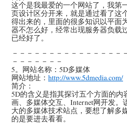
这个是我最爱的一个网站了，我第
页设计区分开来，就是通过看了这
得出来的，里面的很多知识以平面
器不怎么好，经常出现服务器负载过
已经好了。
－－－－－－－－－－－－－－－
－－－－－－－
5。网站名称：5D多媒体
网站地址：
http://www.5dmedia.com/
简介：
5D的含义是指其探讨五个方面的内
画、多媒体交互、Internet网开
大的多媒体技术站点，要想了解多
的是要进去看看。