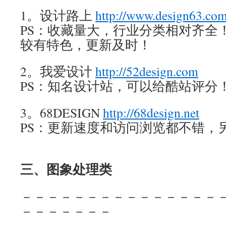
1。设计路上
http://www.design63.com
PS：收藏量大，行业分类相对齐全
较有特色，更新及时！
2。我爱设计
http://52design.com
PS：知名设计站，可以给酷站评分
3。68DESIGN
http://68design.net
PS：更新速度和访问浏览都不错，
三、图象处理类
－－－－－－－－－－－－－－－
－－－－－－－