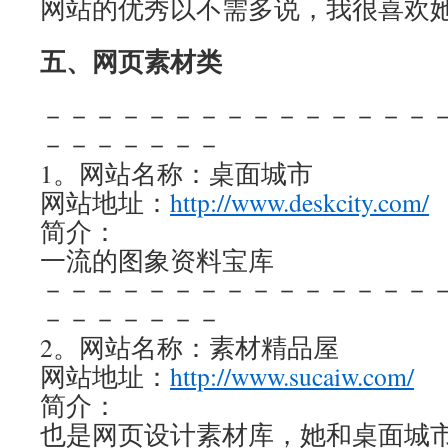
网站的优秀以不需多说，我很喜欢
五、网页素材类
－－－－－－－－－－－－－－－
－－－－－－－
1。网站名称：桌面城市
网站地址：
http://www.deskcity.com/
简介：
一流的图象资料宝库
－－－－－－－－－－－－－－－
－－－－－－－
2。网站名称：素材精品屋
网站地址：
http://www.sucaiw.com/
简介：
也是网页设计素材库，她和桌面城