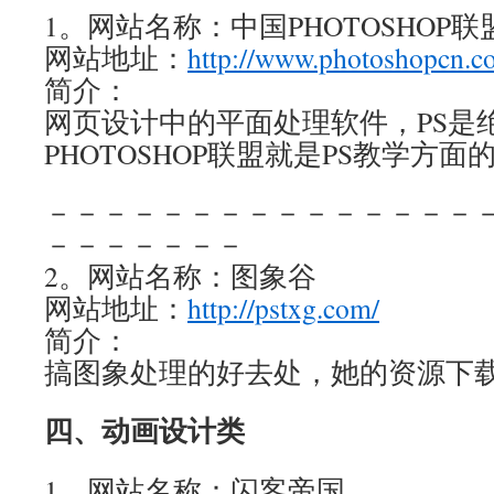
1。网站名称：中国PHOTOSHOP联
网站地址：
http://www.photoshopcn.c
简介：
网页设计中的平面处理软件，PS是
PHOTOSHOP联盟就是PS教学方面
－－－－－－－－－－－－－－－
－－－－－－－
2。网站名称：图象谷
网站地址：
http://pstxg.com/
简介：
搞图象处理的好去处，她的资源下
四、动画设计类
1。网站名称：闪客帝国