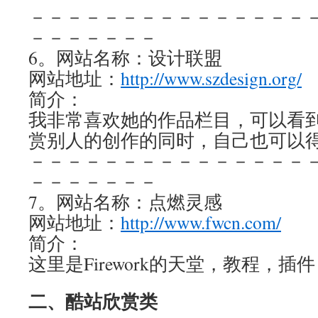
－－－－－－－－－－－－－－－
－－－－－－－
6。网站名称：设计联盟
网站地址：
http://www.szdesign.org/
简介：
我非常喜欢她的作品栏目，可以看
赏别人的创作的同时，自己也可以
－－－－－－－－－－－－－－－
－－－－－－－
7。网站名称：点燃灵感
网站地址：
http://www.fwcn.com/
简介：
这里是Firework的天堂，教程，
二、酷站欣赏类