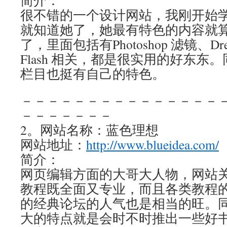
简介：
很不错的一个设计网站，我刚开始
就知道她了，她最有特色的内容就
了，里面包括有Photoshop 滤镜、Dre
Flash 相关，都是很实用的好东东
栏目也挺有自己的特色。
－－－－－－－－－－－－－－－
－－－－－－－
2。网站名称：蓝色理想
网站地址：
http://www.blueidea.com/
简介：
网页编辑方面的大哥大人物，网站
教程既全面又专业，而且各类教程
的经典论坛的人气也是相当的旺。
大的特点就是会时不时推出一些好