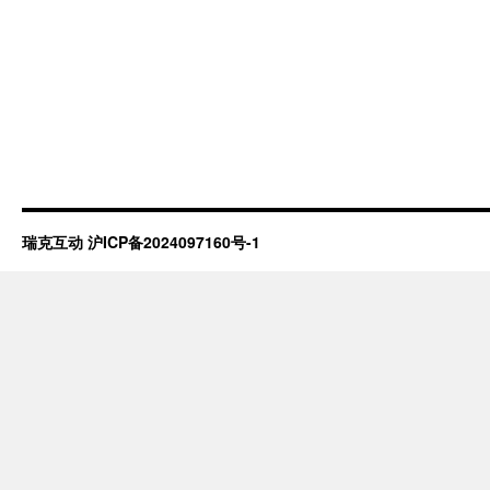
瑞克互动
沪ICP备2024097160号-1