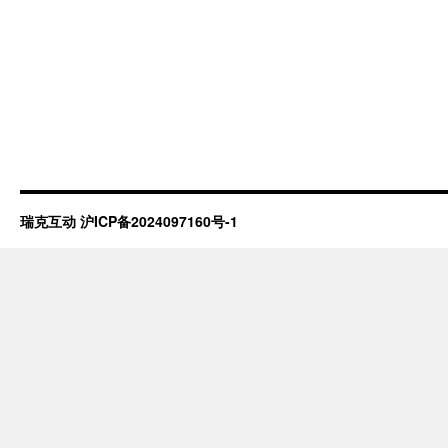
瑞克互动
沪ICP备2024097160号-1