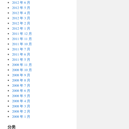
2012 年 6 月
2012 年 5 月
2012 年 4 月
2012 年 3 月
2012 年 2 月
2012 年 1 月
2011 年 12 月
2011 年 11 月
2011 年 10 月
2011 年 7 月
2011 年 6 月
2011 年 5 月
2008 年 11 月
2008 年 10 月
2008 年 9 月
2008 年 8 月
2008 年 7 月
2008 年 6 月
2008 年 5 月
2008 年 4 月
2008 年 3 月
2008 年 2 月
2008 年 1 月
分类