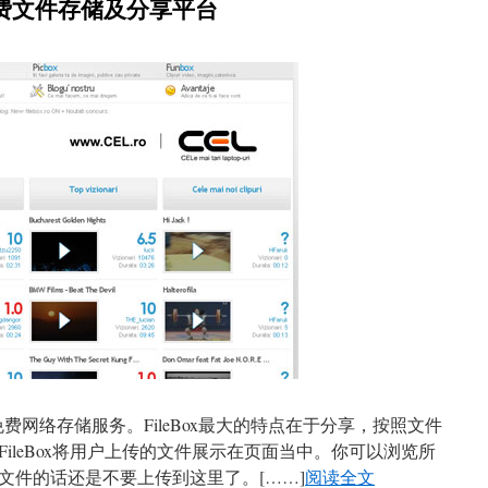
G免费文件存储及分享平台
费网络存储服务。FileBox最大的特点在于分享，按照文件
ileBox将用户上传的文件展示在页面当中。你可以浏览所
文件的话还是不要上传到这里了。
[……]
阅读全文