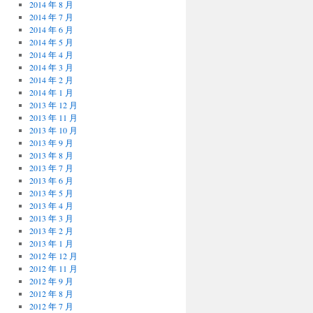
2014 年 8 月
2014 年 7 月
2014 年 6 月
2014 年 5 月
2014 年 4 月
2014 年 3 月
2014 年 2 月
2014 年 1 月
2013 年 12 月
2013 年 11 月
2013 年 10 月
2013 年 9 月
2013 年 8 月
2013 年 7 月
2013 年 6 月
2013 年 5 月
2013 年 4 月
2013 年 3 月
2013 年 2 月
2013 年 1 月
2012 年 12 月
2012 年 11 月
2012 年 9 月
2012 年 8 月
2012 年 7 月