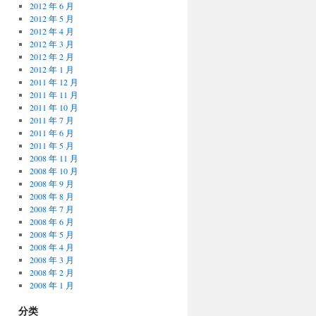
2012 年 6 月
2012 年 5 月
2012 年 4 月
2012 年 3 月
2012 年 2 月
2012 年 1 月
2011 年 12 月
2011 年 11 月
2011 年 10 月
2011 年 7 月
2011 年 6 月
2011 年 5 月
2008 年 11 月
2008 年 10 月
2008 年 9 月
2008 年 8 月
2008 年 7 月
2008 年 6 月
2008 年 5 月
2008 年 4 月
2008 年 3 月
2008 年 2 月
2008 年 1 月
分类