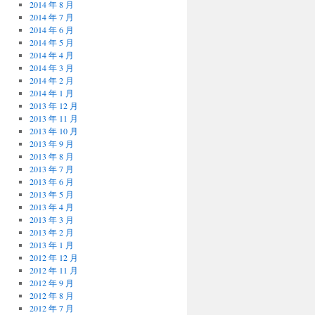
2014 年 8 月
2014 年 7 月
2014 年 6 月
2014 年 5 月
2014 年 4 月
2014 年 3 月
2014 年 2 月
2014 年 1 月
2013 年 12 月
2013 年 11 月
2013 年 10 月
2013 年 9 月
2013 年 8 月
2013 年 7 月
2013 年 6 月
2013 年 5 月
2013 年 4 月
2013 年 3 月
2013 年 2 月
2013 年 1 月
2012 年 12 月
2012 年 11 月
2012 年 9 月
2012 年 8 月
2012 年 7 月