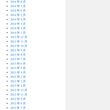
2014 年 8 月
2014 年 7 月
2014 年 6 月
2014 年 5 月
2014 年 4 月
2014 年 3 月
2014 年 2 月
2014 年 1 月
2013 年 12 月
2013 年 11 月
2013 年 10 月
2013 年 9 月
2013 年 8 月
2013 年 7 月
2013 年 6 月
2013 年 5 月
2013 年 4 月
2013 年 3 月
2013 年 2 月
2013 年 1 月
2012 年 12 月
2012 年 11 月
2012 年 9 月
2012 年 8 月
2012 年 7 月