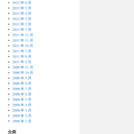
2012 年 6 月
2012 年 5 月
2012 年 4 月
2012 年 3 月
2012 年 2 月
2012 年 1 月
2011 年 12 月
2011 年 11 月
2011 年 10 月
2011 年 7 月
2011 年 6 月
2011 年 5 月
2008 年 11 月
2008 年 10 月
2008 年 9 月
2008 年 8 月
2008 年 7 月
2008 年 6 月
2008 年 5 月
2008 年 4 月
2008 年 3 月
2008 年 2 月
2008 年 1 月
分类