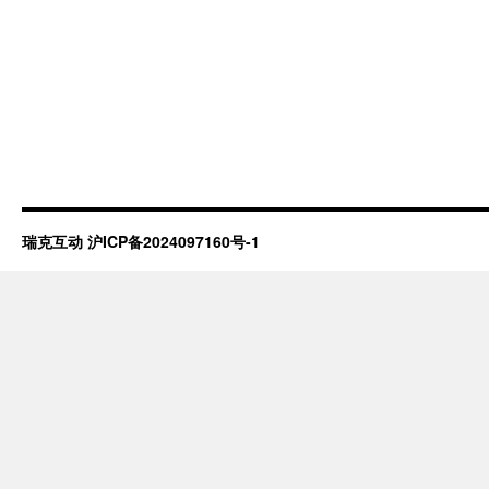
瑞克互动
沪ICP备2024097160号-1