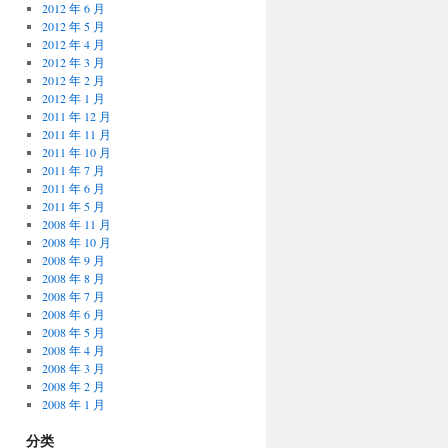
2012 年 6 月
2012 年 5 月
2012 年 4 月
2012 年 3 月
2012 年 2 月
2012 年 1 月
2011 年 12 月
2011 年 11 月
2011 年 10 月
2011 年 7 月
2011 年 6 月
2011 年 5 月
2008 年 11 月
2008 年 10 月
2008 年 9 月
2008 年 8 月
2008 年 7 月
2008 年 6 月
2008 年 5 月
2008 年 4 月
2008 年 3 月
2008 年 2 月
2008 年 1 月
分类