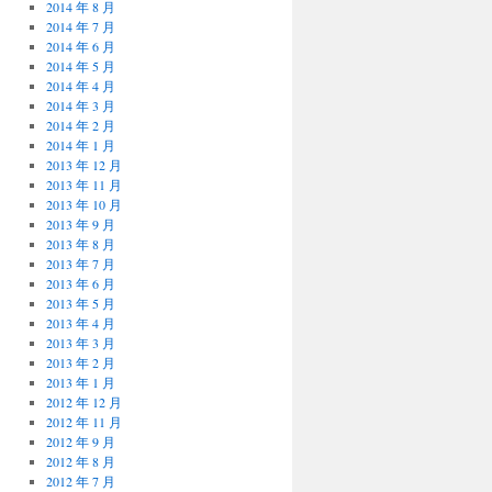
2014 年 8 月
2014 年 7 月
2014 年 6 月
2014 年 5 月
2014 年 4 月
2014 年 3 月
2014 年 2 月
2014 年 1 月
2013 年 12 月
2013 年 11 月
2013 年 10 月
2013 年 9 月
2013 年 8 月
2013 年 7 月
2013 年 6 月
2013 年 5 月
2013 年 4 月
2013 年 3 月
2013 年 2 月
2013 年 1 月
2012 年 12 月
2012 年 11 月
2012 年 9 月
2012 年 8 月
2012 年 7 月