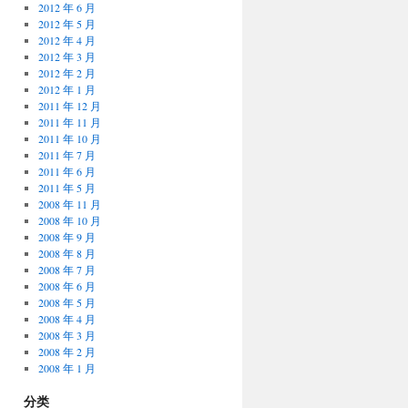
2012 年 6 月
2012 年 5 月
2012 年 4 月
2012 年 3 月
2012 年 2 月
2012 年 1 月
2011 年 12 月
2011 年 11 月
2011 年 10 月
2011 年 7 月
2011 年 6 月
2011 年 5 月
2008 年 11 月
2008 年 10 月
2008 年 9 月
2008 年 8 月
2008 年 7 月
2008 年 6 月
2008 年 5 月
2008 年 4 月
2008 年 3 月
2008 年 2 月
2008 年 1 月
分类