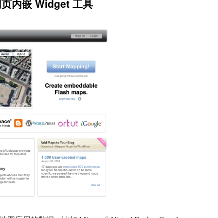
页内嵌 Widget 工具