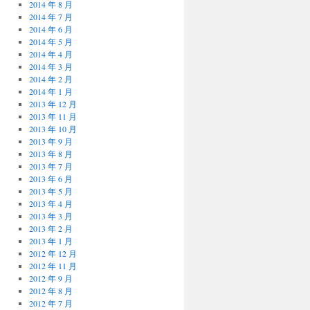
2014 年 8 月
2014 年 7 月
2014 年 6 月
2014 年 5 月
2014 年 4 月
2014 年 3 月
2014 年 2 月
2014 年 1 月
2013 年 12 月
2013 年 11 月
2013 年 10 月
2013 年 9 月
2013 年 8 月
2013 年 7 月
2013 年 6 月
2013 年 5 月
2013 年 4 月
2013 年 3 月
2013 年 2 月
2013 年 1 月
2012 年 12 月
2012 年 11 月
2012 年 9 月
2012 年 8 月
2012 年 7 月