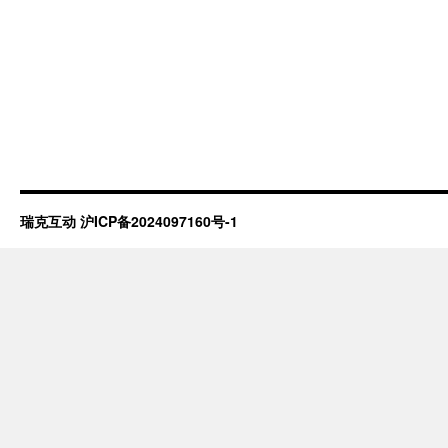
瑞克互动
沪ICP备2024097160号-1