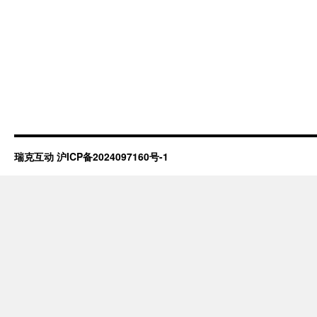
瑞克互动
沪ICP备2024097160号-1